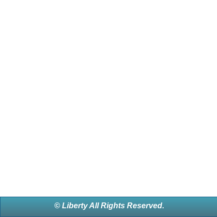
© Liberty All Rights Reserved.