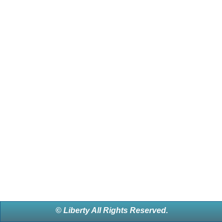
© Liberty All Rights Reserved.