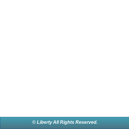
© Liberty All Rights Reserved.