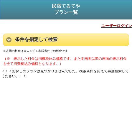
民宿てるてや
プラン一覧
ユーザーログイン
条件を指定して検索
※表示の料金は大人１泊１名様当たりの料金です
（※ 表示した料金は消費税込み価格です。また本画面以降の画面の表示料金
も全て消費税込み価格となります。）
！！！お探しのプランは見つかりませんでした。検索条件を変えて再度検索して
ください。！！！