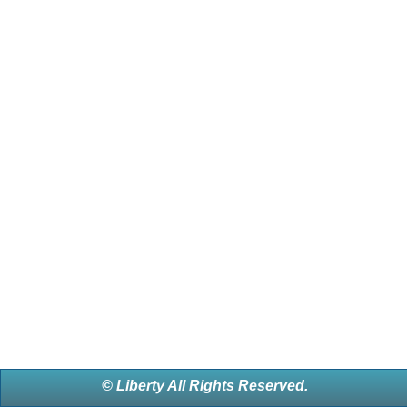
© Liberty All Rights Reserved.