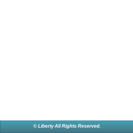
© Liberty All Rights Reserved.