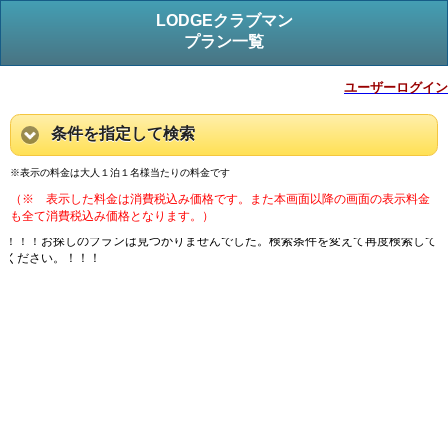
LODGEクラブマン
プラン一覧
ユーザーログイン
条件を指定して検索
※表示の料金は大人１泊１名様当たりの料金です
（※ 表示した料金は消費税込み価格です。また本画面以降の画面の表示料金
も全て消費税込み価格となります。）
！！！お探しのプランは見つかりませんでした。検索条件を変えて再度検索して
ください。！！！