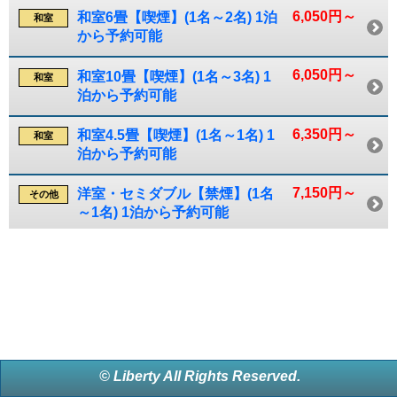
6,050円～
和室6畳【喫煙】(1名～2名) 1泊
和室
から予約可能
6,050円～
和室10畳【喫煙】(1名～3名) 1
和室
泊から予約可能
6,350円～
和室4.5畳【喫煙】(1名～1名) 1
和室
泊から予約可能
7,150円～
洋室・セミダブル【禁煙】(1名
その他
～1名) 1泊から予約可能
© Liberty All Rights Reserved.