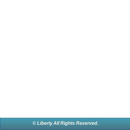
© Liberty All Rights Reserved.