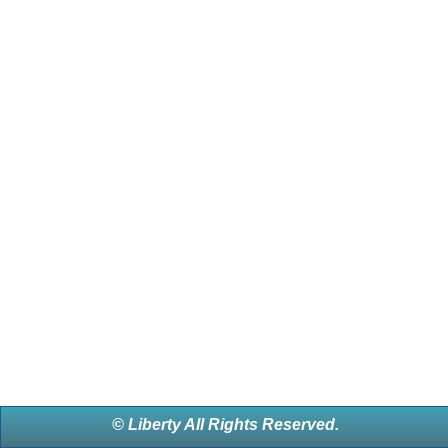
© Liberty All Rights Reserved.