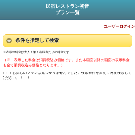
民宿レストラン初音
プラン一覧
ユーザーログイン
条件を指定して検索
※表示の料金は大人１泊１名様当たりの料金です
（※ 表示した料金は消費税込み価格です。また本画面以降の画面の表示料金
も全て消費税込み価格となります。）
！！！お探しのプランは見つかりませんでした。検索条件を変えて再度検索して
ください。！！！