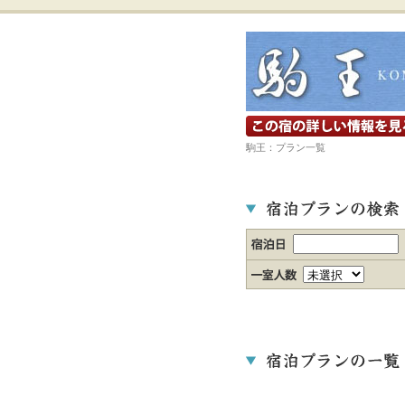
宿の詳細ホームページを見る
駒王：プラン一覧