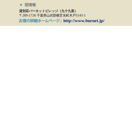
▼
宿情報
貸別荘バーネットビレッジ（九十九里）
〒289-1726 千葉県山武郡横芝光町木戸5143-1
http://www.burnet.jp/