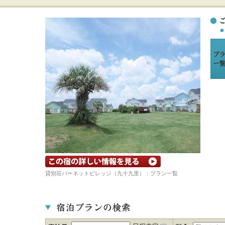
宿の詳細ホームページを見る
貸別荘バーネットビレッジ（九十九里）：プラン一覧