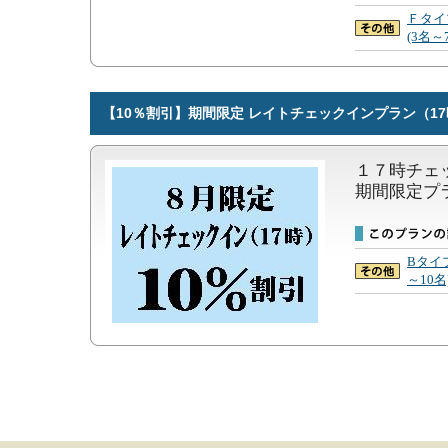
Ｆタイ
(3名～
【10％割引】期間限定 レイトチェックインプラン（17
１７時チェ
期間限定プ
Bタイ
～10