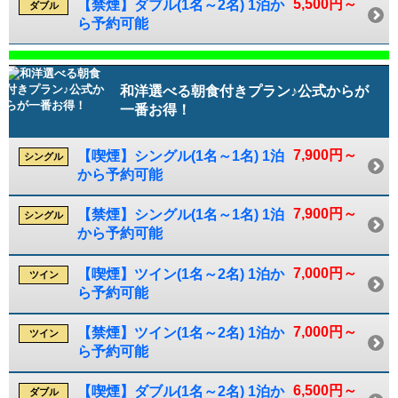
5,500円～
【禁煙】ダブル(1名～2名) 1泊か
ダブル
ら予約可能
和洋選べる朝食付きプラン♪公式からが
一番お得！
7,900円～
【喫煙】シングル(1名～1名) 1泊
シングル
から予約可能
7,900円～
【禁煙】シングル(1名～1名) 1泊
シングル
から予約可能
7,000円～
【喫煙】ツイン(1名～2名) 1泊か
ツイン
ら予約可能
7,000円～
【禁煙】ツイン(1名～2名) 1泊か
ツイン
ら予約可能
6,500円～
【喫煙】ダブル(1名～2名) 1泊か
ダブル