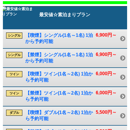
最安値☆素泊まりプラン
6,900円～
【喫煙】シングル(1名～1名) 1泊
シングル
から予約可能
6,900円～
【禁煙】シングル(1名～1名) 1泊
シングル
から予約可能
6,000円～
【喫煙】ツイン(1名～2名) 1泊か
ツイン
ら予約可能
6,000円～
【禁煙】ツイン(1名～2名) 1泊か
ツイン
ら予約可能
5,500円～
【喫煙】ダブル(1名～2名) 1泊か
ダブル
ら予約可能