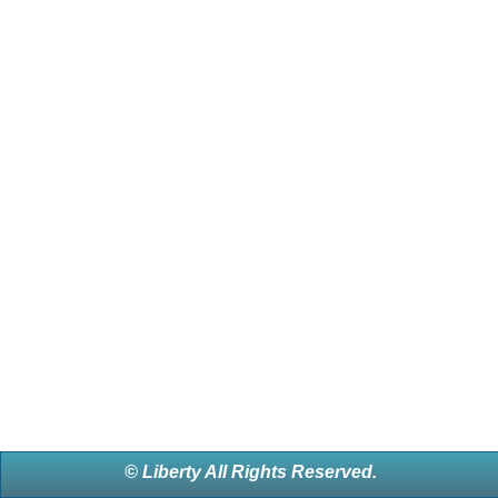
© Liberty All Rights Reserved.