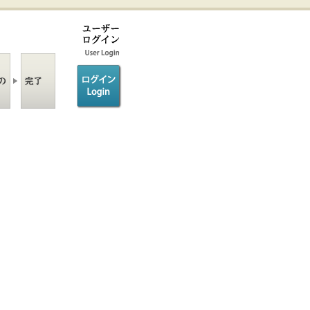
ログイン/login