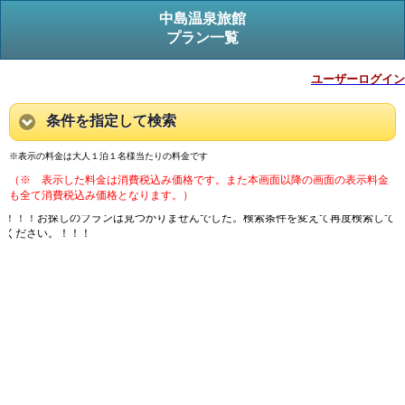
中島温泉旅館
プラン一覧
ユーザーログイン
条件を指定して検索
※表示の料金は大人１泊１名様当たりの料金です
（※ 表示した料金は消費税込み価格です。また本画面以降の画面の表示料金
も全て消費税込み価格となります。）
！！！お探しのプランは見つかりませんでした。検索条件を変えて再度検索して
ください。！！！