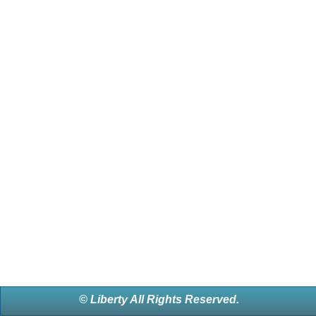
© Liberty All Rights Reserved.