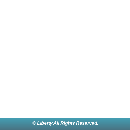
© Liberty All Rights Reserved.