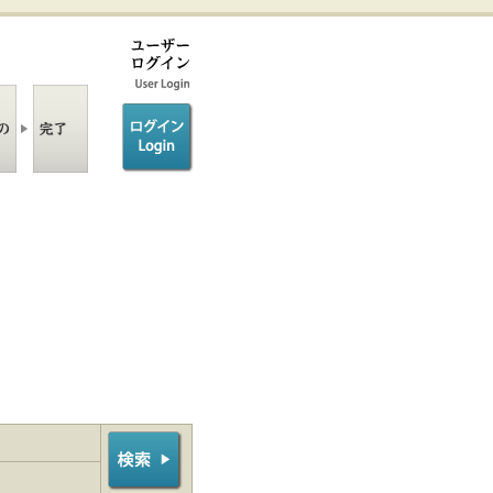
ログイン/login