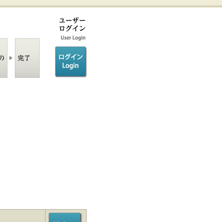
ログイン/login