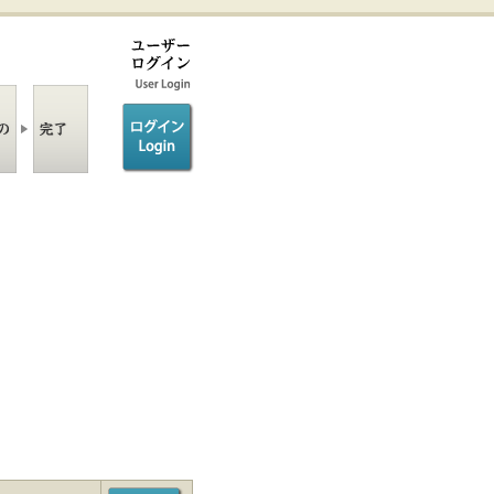
ログイン/login