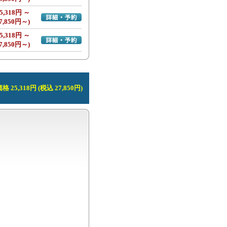
5,318円 ～
詳細・予約へ
7,850円～)
5,318円 ～
詳細・予約へ
7,850円～)
 25,318円 (税込 27,850円)