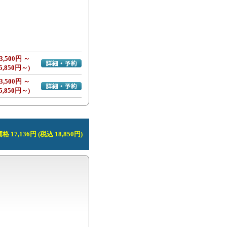
3,500円 ～
詳細・予約へ
5,850円～)
3,500円 ～
詳細・予約へ
5,850円～)
 17,136円 (税込 18,850円)