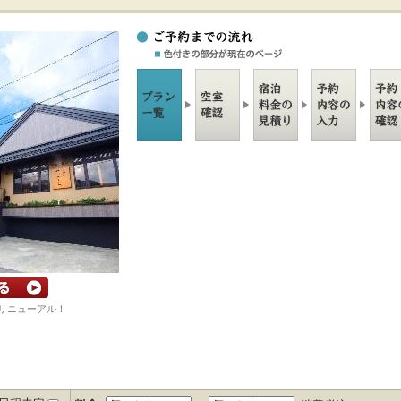
館リニューアル！