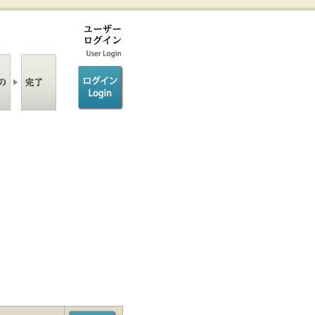
ログイン/login