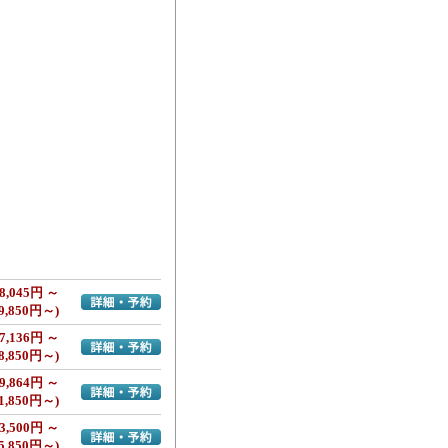
8,045円 ～
詳細・予約へ
9,850円～)
7,136円 ～
詳細・予約へ
8,850円～)
9,864円 ～
詳細・予約へ
1,850円～)
3,500円 ～
詳細・予約へ
5,850円～)