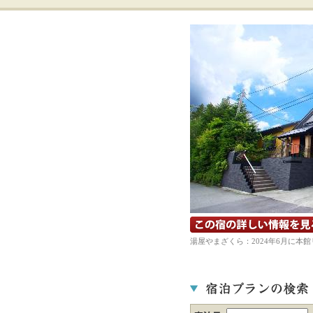
宿の詳細ホームページを見る
湯屋やまざくら：2024年6月に本