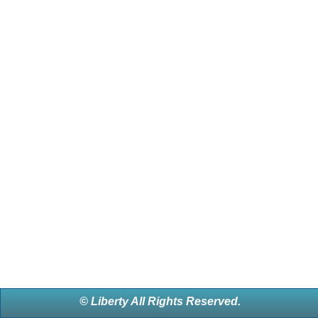
© Liberty All Rights Reserved.