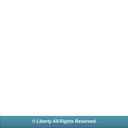
© Liberty All Rights Reserved.