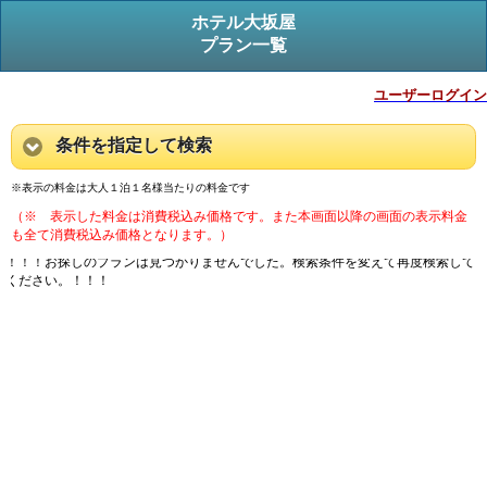
ホテル大坂屋
プラン一覧
ユーザーログイン
条件を指定して検索
※表示の料金は大人１泊１名様当たりの料金です
（※ 表示した料金は消費税込み価格です。また本画面以降の画面の表示料金
も全て消費税込み価格となります。）
！！！お探しのプランは見つかりませんでした。検索条件を変えて再度検索して
ください。！！！