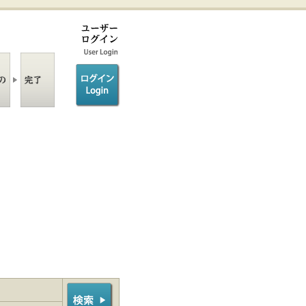
ログイン/login