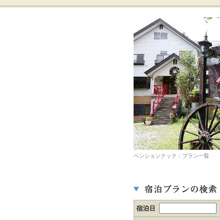
ペンションクック：プラン一覧