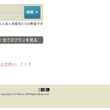
人１泊１名様当たりの料金です
料金・宿泊プラン一覧へ
ください。！！！
Copyright (C) liberty All Rights Reserved.