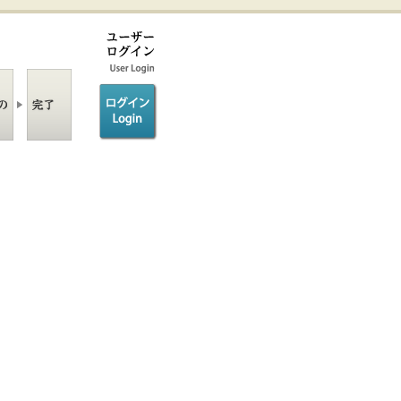
ログイン/login