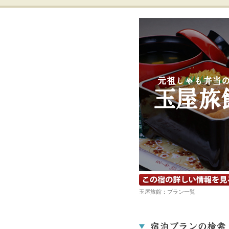
宿の詳細ホームページを見る
玉屋旅館：プラン一覧