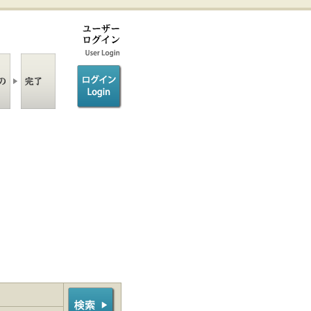
ログイン/login