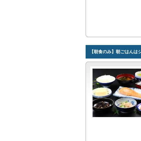
【朝食のみ】朝ごはんは