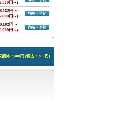
9,500円～)
8,182円 ～
詳細・予約へ
9,000円～)
8,182円 ～
詳細・予約へ
9,000円～)
価格 7,000円 (税込 7,700円)