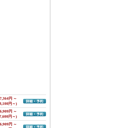
7,364円 ～
詳細・予約へ
8,100円～)
6,909円 ～
詳細・予約へ
7,600円～)
6,909円 ～
詳細・予約へ