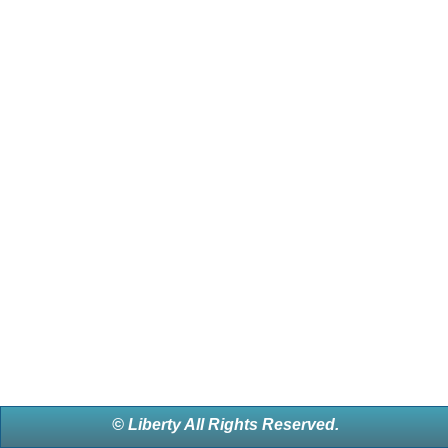
© Liberty All Rights Reserved.