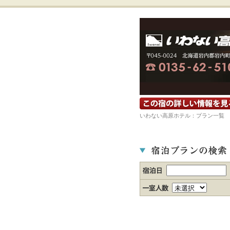
宿の詳細ホームページを見る
いわない高原ホテル：プラン一覧