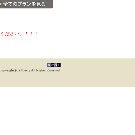
料金・宿泊プラン一覧へ
ください。！！！
Copyright (C) liberty All Rights Reserved.