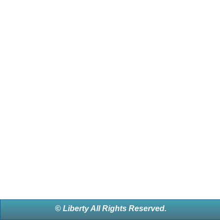
© Liberty All Rights Reserved.