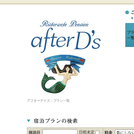
アフターデイズ：プラン一覧
日程未定