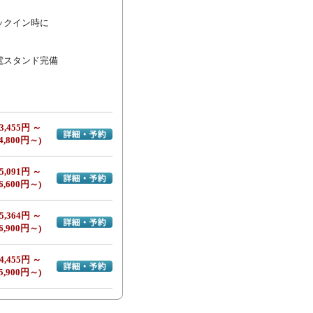
クイン時に

スタンド完備

3,455円 ～
詳細・予約へ
4,800円～)
5,091円 ～
詳細・予約へ
6,600円～)
5,364円 ～
詳細・予約へ
6,900円～)
4,455円 ～
詳細・予約へ
5,900円～)