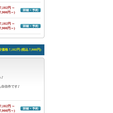
7,182円 ～
詳細・予約へ
7,900円～)
7,182円 ～
詳細・予約へ
7,900円～)
価格 7,182円 (税込 7,900円)
♪

も自信作です♪
7,182円 ～
詳細・予約へ
7,900円～)