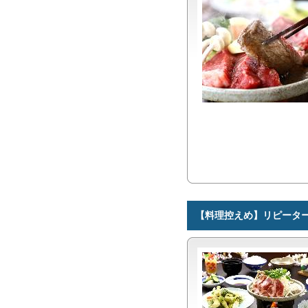
【料理控えめ】リピータ