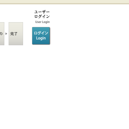
ログイン/login