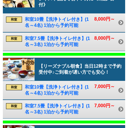
付》
8,000円～
和室10畳【洗浄トイレ付き】(1
和室
名～4名) 1泊から予約可能
8,000円～
和室7.5畳【洗浄トイレ付き】(1
和室
名～3名) 1泊から予約可能
【リーズナブル朝食】当日12時まで予約
受付中♪ご到着が遅い方でも安心！
7,000円～
和室10畳【洗浄トイレ付き】(1
和室
名～4名) 1泊から予約可能
7,000円～
和室7.5畳【洗浄トイレ付き】(1
和室
名～3名) 1泊から予約可能