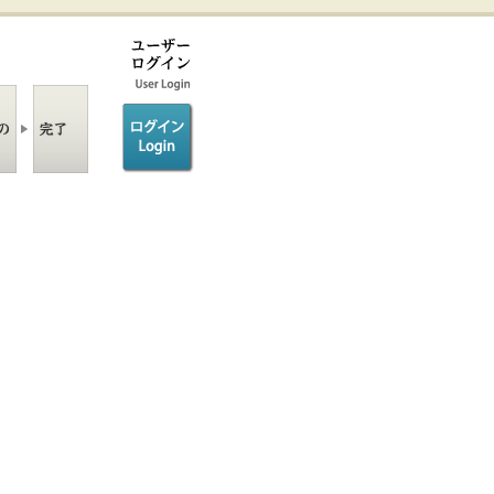
ログイン/login