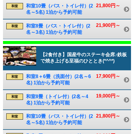
21,800円～
和室10畳（バス・トイレ付）(2
和室
名～5名) 1泊から予約可能
21,900円～
和室8畳（バス・トイレ付）(2
和室
名～3名) 1泊から予約可能
【2食付き】国産牛のステーキ会席♪鉄板
で焼き上げる至福のひととき(*^^*)
17,900円～
和室8＋6畳（洗面付）(2名～6
和室
名) 1泊から予約可能
19,000円～
和室8畳（トイレ付）(2名～4
和室
名) 1泊から予約可能
21,800円～
和室10畳（バス・トイレ付）(2
和室
名～5名) 1泊から予約可能