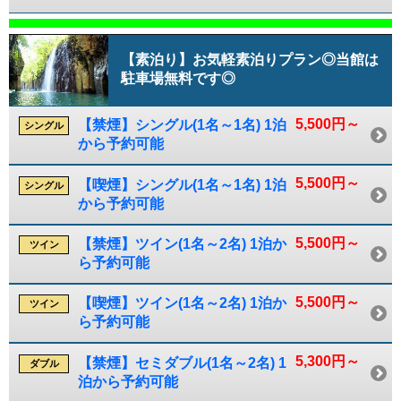
【素泊り】お気軽素泊りプラン◎当館は
駐車場無料です◎
5,500円～
【禁煙】シングル(1名～1名) 1泊
シングル
から予約可能
5,500円～
【喫煙】シングル(1名～1名) 1泊
シングル
から予約可能
5,500円～
【禁煙】ツイン(1名～2名) 1泊か
ツイン
ら予約可能
5,500円～
【喫煙】ツイン(1名～2名) 1泊か
ツイン
ら予約可能
5,300円～
【禁煙】セミダブル(1名～2名) 1
ダブル
泊から予約可能