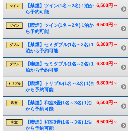
6,500円～
【禁煙】ツイン(1名～2名) 1泊か
ツイン
ら予約可能
6,500円～
【喫煙】ツイン(1名～2名) 1泊か
ツイン
ら予約可能
6,300円～
【禁煙】セミダブル(1名～2名) 1
ダブル
泊から予約可能
6,300円～
【喫煙】セミダブル(1名～2名) 1
ダブル
泊から予約可能
6,800円～
【喫煙】トリプル(1名～3名) 1泊
トリプル
から予約可能
6,500円～
【禁煙】和室8畳(1名～3名) 1泊
和室
から予約可能
6,500円～
【喫煙】和室8畳(1名～3名) 1泊
和室
から予約可能