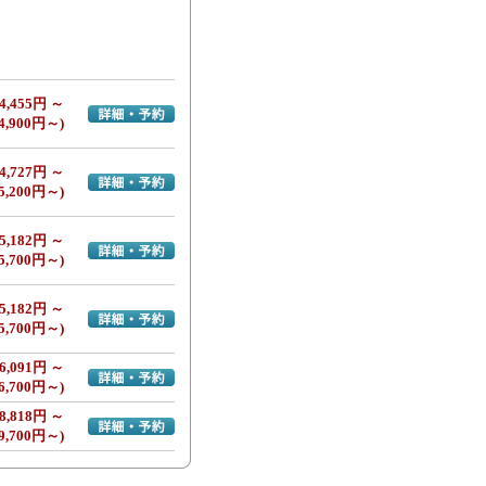
4,455円 ～
詳細・予約へ
4,900円～)
4,727円 ～
詳細・予約へ
5,200円～)
5,182円 ～
詳細・予約へ
5,700円～)
5,182円 ～
詳細・予約へ
5,700円～)
6,091円 ～
詳細・予約へ
6,700円～)
8,818円 ～
詳細・予約へ
9,700円～)