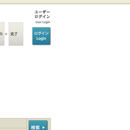
ログイン/login