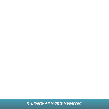
© Liberty All Rights Reserved.