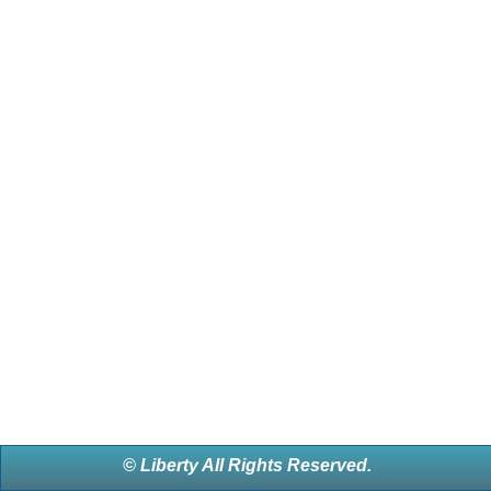
© Liberty All Rights Reserved.