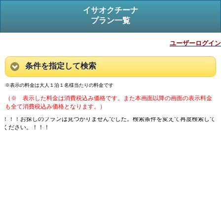
イサオクチーナ
プラン一覧
ユーザーログイン
条件を指定して検索
※表示の料金は大人１泊１名様当たりの料金です
（※ 表示した料金は消費税込み価格です。また本画面以降の画面の表示料金
も全て消費税込み価格となります。）
！！！お探しのプランは見つかりませんでした。検索条件を変えて再度検索して
ください。！！！