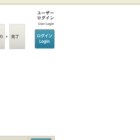
ログイン/login