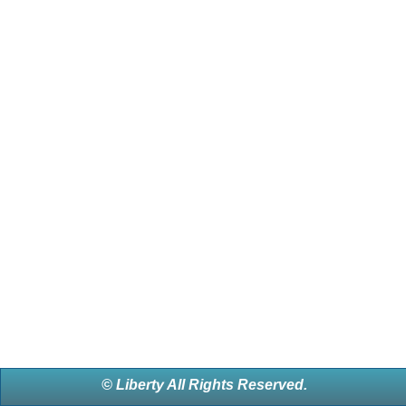
© Liberty All Rights Reserved.