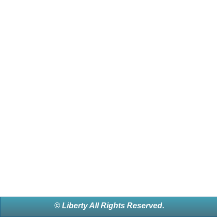
© Liberty All Rights Reserved.