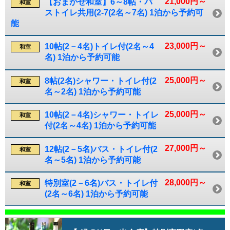
21,000円～
【おまかせ和室】6～8帖・バ
和室
ストイレ共用(2-7(2名～7名) 1泊から予約可
能
23,000円～
10帖(2－4名)トイレ付(2名～4
和室
名) 1泊から予約可能
25,000円～
8帖(2名)シャワー・トイレ付(2
和室
名～2名) 1泊から予約可能
25,000円～
10帖(2－4名)シャワー・トイレ
和室
付(2名～4名) 1泊から予約可能
27,000円～
12帖(2－5名)バス・トイレ付(2
和室
名～5名) 1泊から予約可能
28,000円～
特別室(2－6名)バス・トイレ付
和室
(2名～6名) 1泊から予約可能