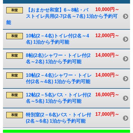
10,000円～
【おまかせ和室】6～8帖・バ
和室
ストイレ共用(2-7(2名～7名) 1泊から予約可
能
12,000円～
10帖(2－4名)トイレ付(2名～4
和室
名) 1泊から予約可能
14,000円～
8帖(2名)シャワー・トイレ付(2
和室
名～2名) 1泊から予約可能
14,000円～
10帖(2－4名)シャワー・トイレ
和室
付(2名～4名) 1泊から予約可能
16,000円～
12帖(2－5名)バス・トイレ付(2
和室
名～5名) 1泊から予約可能
17,000円～
特別室(2－6名)バス・トイレ付
和室
(2名～6名) 1泊から予約可能