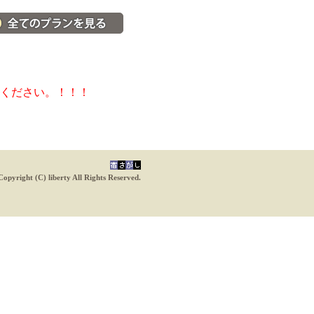
料金・宿泊プラン一覧へ
ください。！！！
Copyright (C) liberty All Rights Reserved.