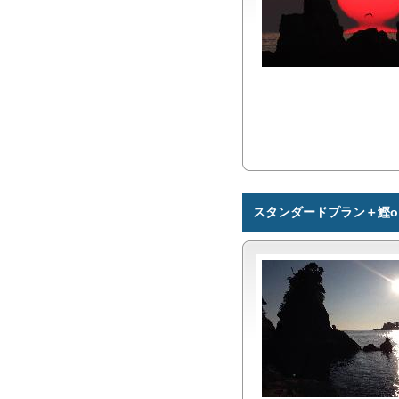
スタンダードプラン＋鰹o