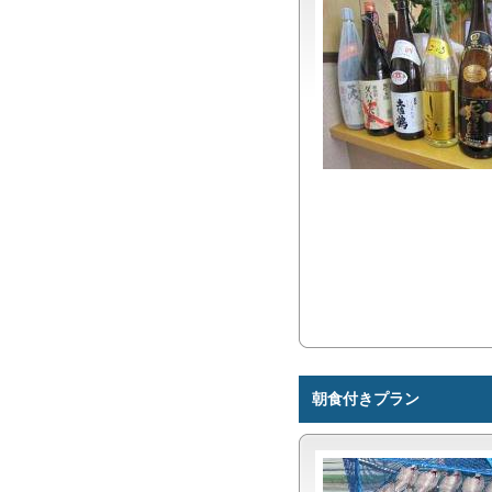
朝食付きプラン