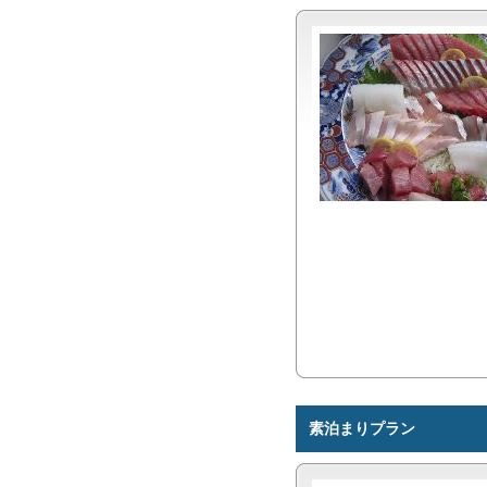
素泊まりプラン