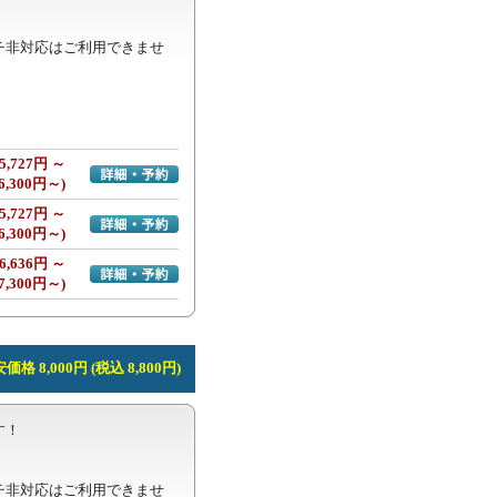
チ非対応はご利用できませ
5,727円 ～
詳細・予約へ
6,300円～)
5,727円 ～
詳細・予約へ
6,300円～)
6,636円 ～
詳細・予約へ
7,300円～)
価格 8,000円 (税込 8,800円)
！

チ非対応はご利用できませ