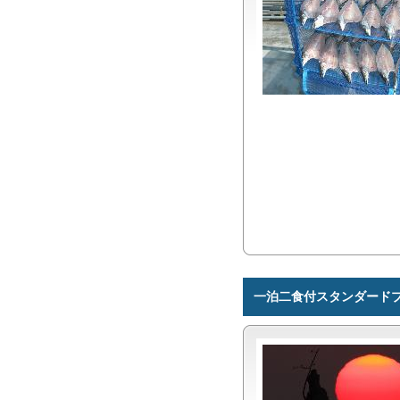
一泊二食付スタンダード