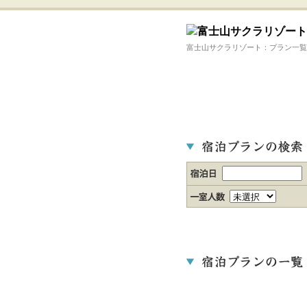
富士山サクラリゾート：プラン一覧