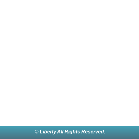
© Liberty All Rights Reserved.