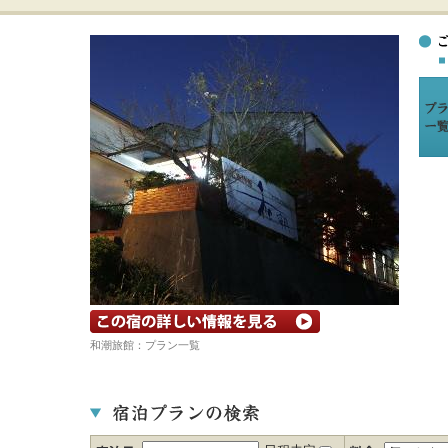
宿の詳細ホームページを見る
和潮旅館：プラン一覧