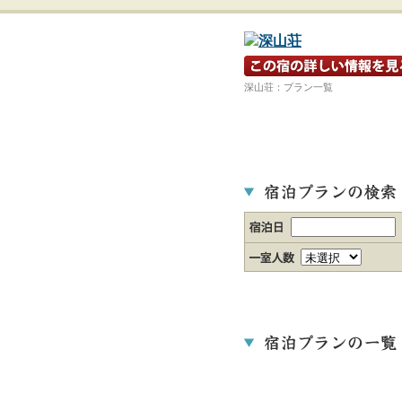
宿の詳細ホームページを見る
深山荘：プラン一覧