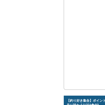
【釣り好き集合】ポイン