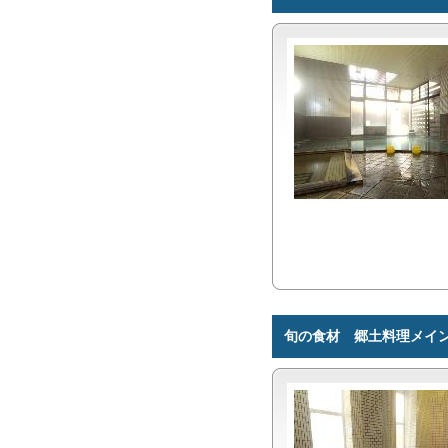
旬の食材 郷土料理メイン