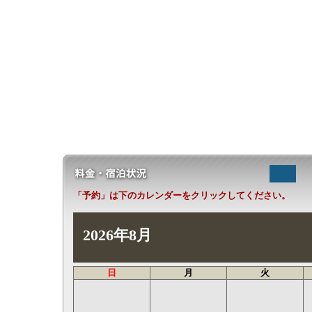
「予約」は下のカレンダーをクリックしてください。
2026年8月
日
月
火